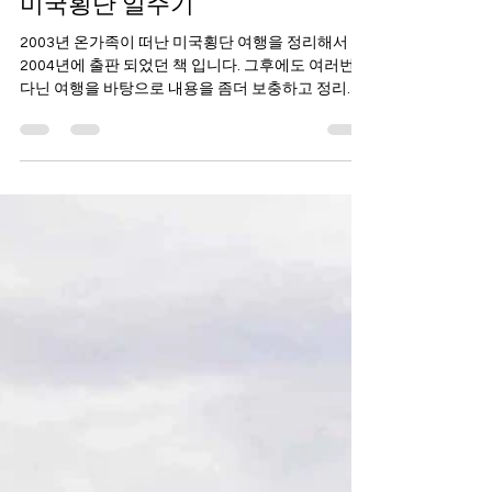
미국횡단 일주기
2003년 온가족이 떠난 미국횡단 여행을 정리해서
2004년에 출판 되었던 책 입니다. 그후에도 여러번
다닌 여행을 바탕으로 내용을 좀더 보충하고 정리해
서 새롭게 작업한 미국 횡단 일주기 업그레이드 내용
입니다.