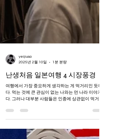
yeijiusa
2025년 2월 10일
1분 분량
난생처음 일본여행 4 시장풍경
여행에서 가장 중요하게 생각하는 게 먹거리인 듯하
다. 먹는 것에 큰 관심이 없는 나와는 먼 나라 이야기
다. 그러나 대부분 사람들은 인종에 상관없이 먹거리
에 관심을 갖는다. 특히 일본은 시장을 중심으로 관광