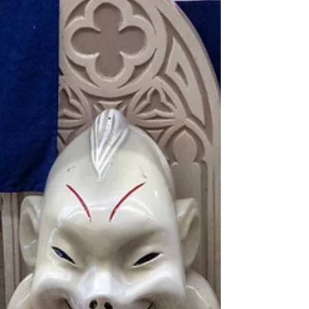
코스가 정해진 것이 아닌가 생각이 들...