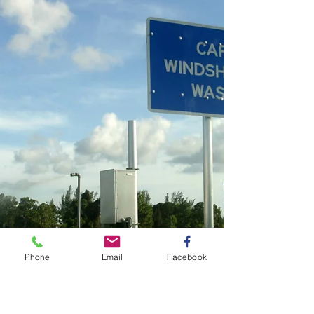
Phone
Email
Facebook