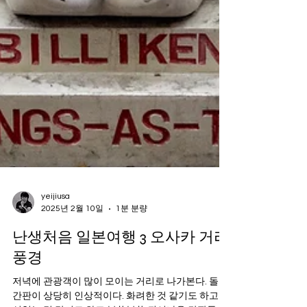
yeijiusa
2025년 2월 10일
1분 분량