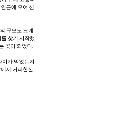
 인근에 모여 산
의 규모도 크게 
기를 찾기 시작했
는 곳이 되었다.
나이가 먹었는지 
방에서 커피한잔 