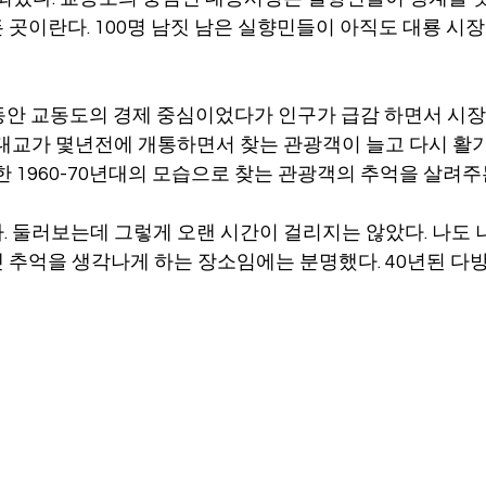
곳이란다. 100명 남짓 남은 실향민들이 아직도 대룡 시장
동안 교동도의 경제 중심이었다가 인구가 급감 하면서 시장
 대교가 몇년전에 개통하면서 찾는 관광객이 늘고 다시 활
한 1960-70년대의 모습으로 찾는 관광객의 추억을 살려주
. 둘러보는데 그렇게 오랜 시간이 걸리지는 않았다. 나도 
 추억을 생각나게 하는 장소임에는 분명했다. 40년된 다