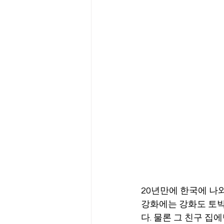
20년만에 한국에 나와
강화에는 강화도 토박
다. 물론 그 친구 집