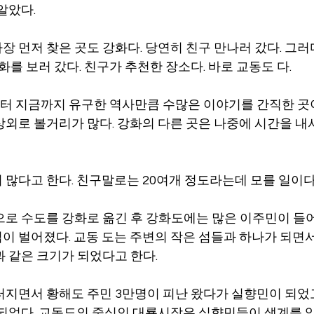
알았다.
 먼저 찾은 곳도 강화다. 당연히 친구 만나러 갔다. 그러
강화를 보러 갔다. 친구가 추천한 장소다. 바로 교동도 다.
 지금까지 유구한 역사만큼 수많은 이야기를 간직한 곳이
상외로 볼거리가 많다. 강화의 다른 곳은 나중에 시간을 내서
 많다고 한다. 친구말로는 20여개 정도라는데 모를 일이다
으로 수도를 강화로 옮긴 후 강화도에는 많은 이주민이 들어 
이 벌어졌다. 교동 도는 주변의 작은 섬들과 하나가 되면서
과 같은 크기가 되었다고 한다.
터지면서 황해도 주민 3만명이 피난 왔다가 실향민이 되었고
 되었다. 교동도의 중심인 대룡시장은 실향민들이 생계를 잇