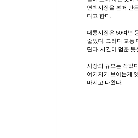
연백시장을 본떠 만든 
다고 한다.
대룡시장은 50여년 
줄었다. 그러다 교동
단다. 시간이 멈춘 듯
시장의 규모는 작았다
여기저기 보이는게 옛
마시고 나왔다.