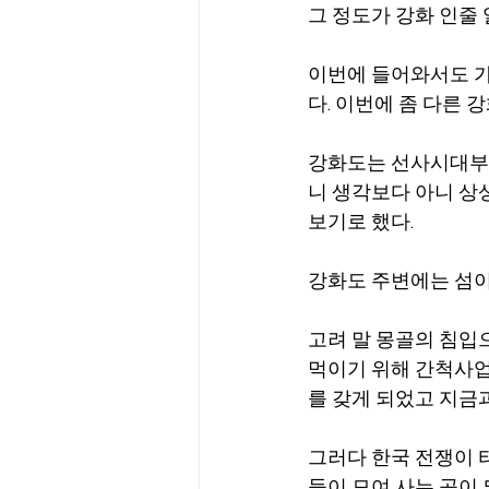
그 정도가 강화 인줄 
이번에 들어와서도 가장
다. 이번에 좀 다른 
강화도는 선사시대부터
니 생각보다 아니 상
보기로 했다.
강화도 주변에는 섬이
고려 말 몽골의 침입
먹이기 위해 간척사업
를 갖게 되었고 지금
그러다 한국 전쟁이 
들이 모여 사는 곳이