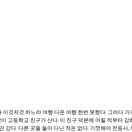
 이것저것 하느라 여행 다운 여행 한번 못했다. 그러다 가게 
이 고등학교 친구가 산다. 이 친구 덕분에 어릴 적부터 강
에만 갔다. 다른 곳을 돌아 다닌 적은 없다. 기껏해야 전등사, 