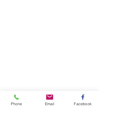
Phone
Email
Facebook