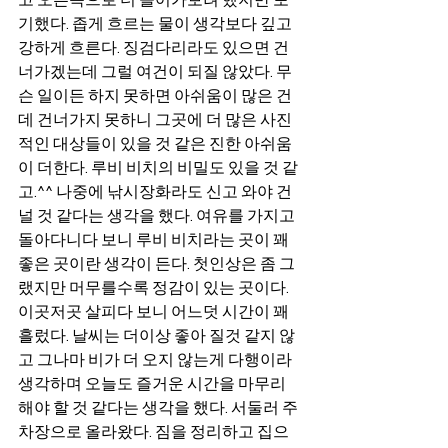
고 오른쪽으로 더 들어가보려 했지만 포
기했다. 좁게 흐르는 물이 생각보다 깊고 
강하게 흐른다. 징검다리라도 있으면 건
너가겠는데 그럴 여건이 되질 않았다. 무
슨 일이든 하지 못하면 아쉬움이 많은 건
데 건너가지 못하니 그곳에 더 많은 사진
적인 대상들이 있을 것 같은 진한 아쉬움
이 더한다. 루비 비치의 비밀도 있을 것 같
고.^^ 나중에 낚시장화라도 신고 와야 건
널 것 같다는 생각을 했다. 여유를 가지고 
돌아다니다 보니 루비 비치라는 곳이 꽤 
좋은 곳이란 생각이 든다. 첫인상은 좀 그
랬지만 머무를수록 정감이 있는 곳이다. 
이곳저곳 살피다 보니 어느덧 시간이 꽤 
흘렀다. 날씨는 더이상 좋아 질것 같지 않
고 그나마 비가 더 오지 않는게 다행이라 
생각하며 오늘도 즐거운 시간을 마무리 
해야 할 것 같다는 생각을 했다. 서둘러 주
차장으로 올라왔다. 짐을 정리하고 집으