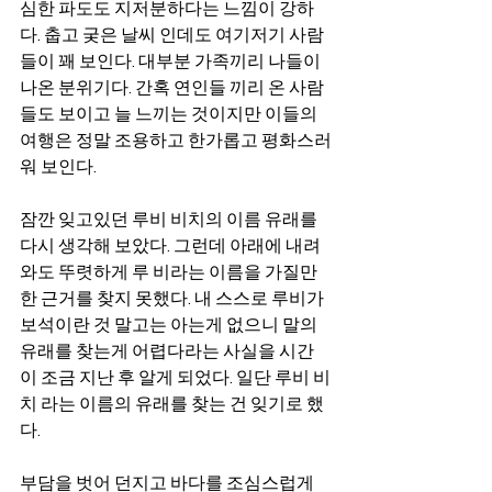
심한 파도도 지저분하다는 느낌이 강하
다. 춥고 궂은 날씨 인데도 여기저기 사람
들이 꽤 보인다. 대부분 가족끼리 나들이 
나온 분위기다. 간혹 연인들 끼리 온 사람
들도 보이고 늘 느끼는 것이지만 이들의 
여행은 정말 조용하고 한가롭고 평화스러
워 보인다.
잠깐 잊고있던 루비 비치의 이름 유래를 
다시 생각해 보았다. 그런데 아래에 내려
와도 뚜렷하게 루 비라는 이름을 가질만
한 근거를 찾지 못했다. 내 스스로 루비가 
보석이란 것 말고는 아는게 없으니 말의 
유래를 찾는게 어렵다라는 사실을 시간
이 조금 지난 후 알게 되었다. 일단 루비 비
치 라는 이름의 유래를 찾는 건 잊기로 했
다.
부담을 벗어 던지고 바다를 조심스럽게 