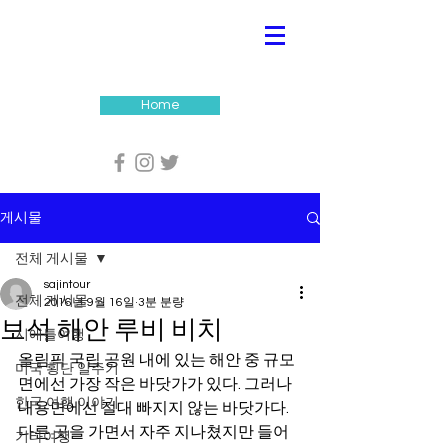
Home
게시물
전체 게시물
sajintour
전체 게시물
2016년 9월 16일
3분 분량
보석 해안 루비 비치
시애틀여행
올림픽 국립 공원 내에 있는 해안 중 규모 
미국 횡단 일주기
면에선 가장 작은 바닷가가 있다. 그러나 
한국 여행 이야기
내용면에선 절대 빠지지 않는 바닷가다. 
다른 곳을 가면서 자주 지나쳤지만 들어
기타여행