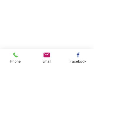
Phone
Email
Facebook