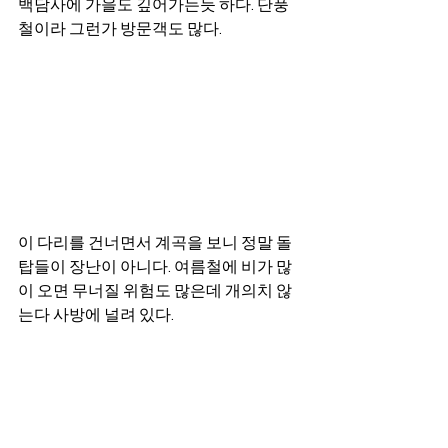
백담사에 가을도 깊어가는듯 하다. 단풍
철이라 그런가 방문객도 많다. 
이 다리를 건너면서 계곡을 보니 정말 돌
탑들이 장난이 아니다. 여름철에 비가 많
이 오면 무너질 위험도 많은데 개의치 않
는다 사방에 널려 있다. 