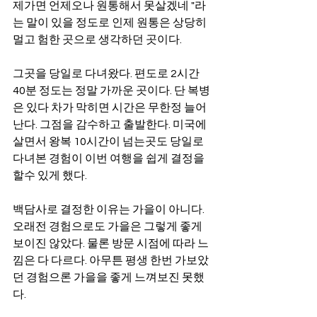
제가면 언제오나 원통해서 못살겠네 "라
는 말이 있을 정도로 인제 원통은 상당히 
멀고 험한 곳으로 생각하던 곳이다. 
그곳을 당일로 다녀왔다. 편도로 2시간 
40분 정도는 정말 가까운 곳이다. 단 복병
은 있다 차가 막히면 시간은 무한정 늘어
난다. 그점을 감수하고 출발한다. 미국에 
살면서 왕복 10시간이 넘는곳도 당일로 
다녀본 경험이 이번 여행을 쉽게 결정을 
할수 있게 했다. 
백담사로 결정한 이유는 가을이 아니다. 
오래전 경험으로도 가을은 그렇게 좋게 
보이진 않았다. 물론 방문 시점에 따라 느
낌은 다 다르다. 아무튼 평생 한번 가보았
던 경험으론 가을을 좋게 느껴보진 못했
다. 