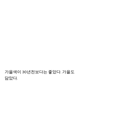
가을색이 30년전보다는 좋았다. 가을도 
담았다.