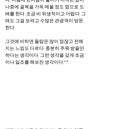
다. 처음에 한사람이 붙이기 시작한 껌이 
나중에 골목을 가득 메울 정도 껌으로 도
배를 한다. 조금 비 위생적이고 더럽다. 그
래도 그걸 보려고 수많은 관광객이 방문
한다. 
그것에 비하면 돌탑은 많이 점잖고 전해
지는 느낌도 다르다. 충분히 주목 받을만 
하다는 생각이다. 그런 생각을 갖게 조금
이나 일조를 해보잔 생각이다.^^ 