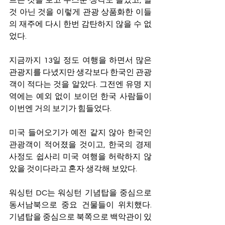
것 아닌 것을 이렇게 관광 상품화한 이들
의 재주에 다시 한번 감탄하지 않을 수 없
었다.
지금까지 13일 정도 여행을 하면서 많은 
관광지를 다녔지만 생각보다 한국인 관광
객이 적다는 것을 알았다. 그전엔 유명 지
역에는 예외 없이 보이던 한국 사람들이 
이번엔 거의 보기가 힘들었다. 
미국 들어오기가 예전 같지 않아 한국인 
관광객이 적어졌을 것이고, 한국의 경제 
사정도 쉽사리 미국 여행을 허락하지 않
았을 것이다라고 혼자 생각해 보았다. 
워싱턴 DC는 워싱턴 기념탑을 중심으로 
동서남북으로 중요 건물들이 위치했다. 
기념탑을 중심으로 북쪽으로 백악관이 있