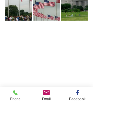
Phone
Email
Facebook
미국 횡단 일주기