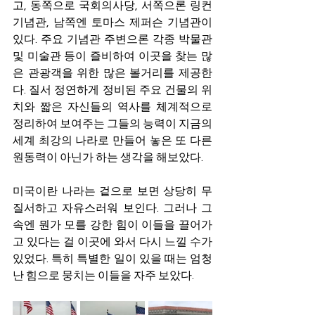
고, 동쪽으로 국회의사당, 서쪽으론 링컨 
기념관, 남쪽엔 토마스 제퍼슨 기념관이 
있다. 주요 기념관 주변으론 각종 박물관 
및 미술관 등이 즐비하여 이곳을 찾는 많
은 관광객을 위한 많은 볼거리를 제공한
다. 질서 정연하게 정비된 주요 건물의 위
치와 짧은 자신들의 역사를 체계적으로 
정리하여 보여주는 그들의 능력이 지금의 
세계 최강의 나라로 만들어 놓은 또 다른 
원동력이 아닌가 하는 생각을 해보았다.
미국이란 나라는 겉으로 보면 상당히 무
질서하고 자유스러워 보인다. 그러나 그 
속엔 뭔가 모를 강한 힘이 이들을 끌어가
고 있다는 걸 이곳에 와서 다시 느낄 수가 
있었다. 특히 특별한 일이 있을 때는 엄청
난 힘으로 뭉치는 이들을 자주 보았다.