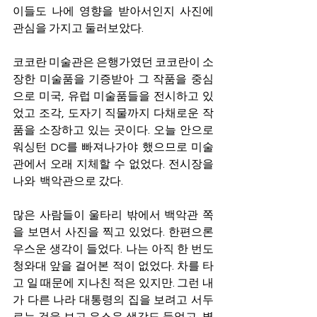
이들도 나에 영향을 받아서인지 사진에 
관심을 가지고 둘러보았다. 
코코란 미술관은 은행가였던 코코란이 소
장한 미술품을 기증받아 그 작품을 중심
으로 미국, 유럽 미술품들을 전시하고 있
었고 조각, 도자기 직물까지 다채로운 작
품을 소장하고 있는 곳이다. 오늘 안으로 
워싱턴 DC를 빠져나가야 했으므로 미술
관에서 오래 지체할 수 없었다. 전시장을 
나와  백악관으로 갔다.
많은 사람들이 울타리 밖에서 백악관 쪽
을 보면서 사진을 찍고 있었다. 한편으론 
우스운 생각이 들었다. 나는 아직 한 번도 
청와대 앞을 걸어본 적이 없었다. 차를 타
고 일 때문에 지나친 적은 있지만. 그런 내
가 다른 나라 대통령의 집을 보려고 서두
르는 것을 보고 우스운 생각도 들었고, 별