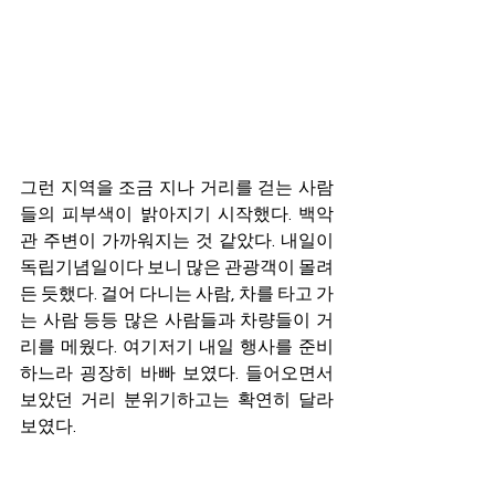
그런 지역을 조금 지나 거리를 걷는 사람
들의 피부색이 밝아지기 시작했다. 백악
관 주변이 가까워지는 것 같았다. 내일이 
독립기념일이다 보니 많은 관광객이 몰려
든 듯했다. 걸어 다니는 사람, 차를 타고 가
는 사람 등등 많은 사람들과 차량들이 거
리를 메웠다. 여기저기 내일 행사를 준비
하느라 굉장히 바빠 보였다. 들어오면서 
보았던 거리 분위기하고는 확연히 달라 
보였다.