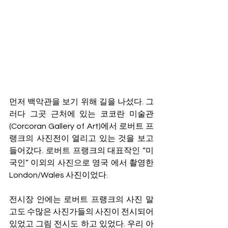
먼저 백악관을 보기 위해 길을 나섰다. 그
러다 그곳 근처에 있는 코코란 미술관
(Corcoran Gallery of Art)에서 로버트 프
랭크의 사진전이 열리고 있는 것을 보고 
들어갔다. 로버트 프랭크의 대표작인 “미
국인” 이외의 사진으로 영국 에서 촬영한 
London/Wales 사진이었다. 
전시장 안에는 로버트 프랭크의 사진 말
고도 수많은 사진가들의 사진이 전시되어 
있었고 그림 전시도 하고 있었다. 우리 아