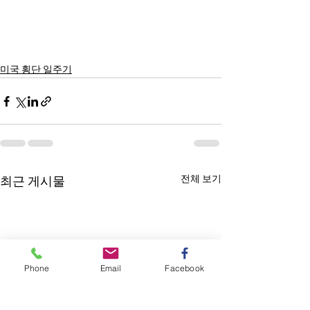
미국 횡단 일주기
전체 보기
최근 게시물
Phone
Email
Facebook