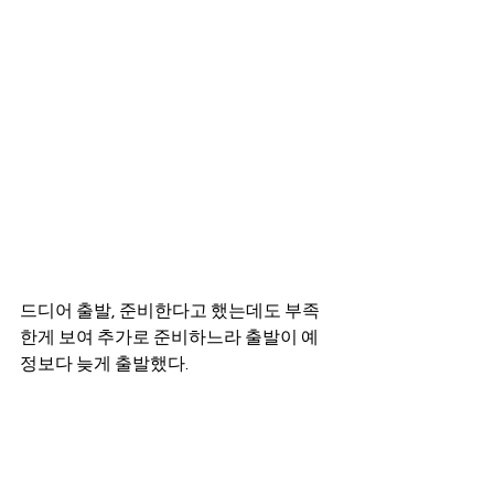
드디어 출발, 준비한다고 했는데도 부족
한게 보여 추가로 준비하느라 출발이 예
정보다 늦게 출발했다. 