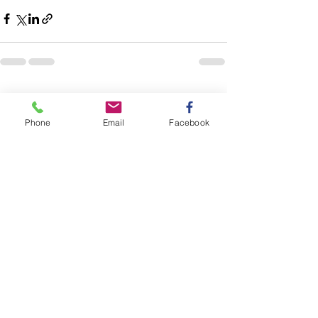
전체 보기
최근 게시물
Phone
Email
Facebook