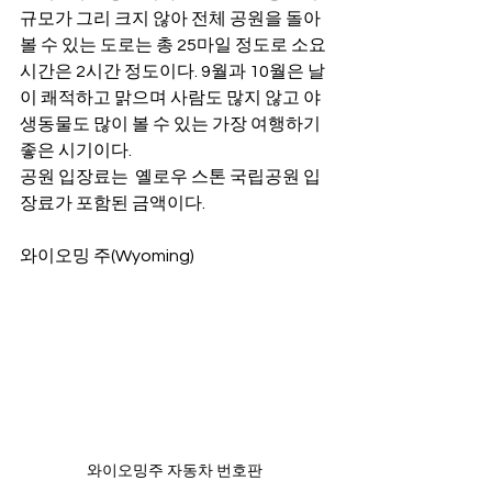
규모가 그리 크지 않아 전체 공원을 돌아 
볼 수 있는 도로는 총 25마일 정도로 소요
시간은 2시간 정도이다. 9월과 10월은 날
이 쾌적하고 맑으며 사람도 많지 않고 야
생동물도 많이 볼 수 있는 가장 여행하기 
좋은 시기이다.
공원 입장료는  옐로우 스톤 국립공원 입
장료가 포함된 금액이다.
와이오밍 주(Wyoming)
와이오밍주 자동차 번호판 