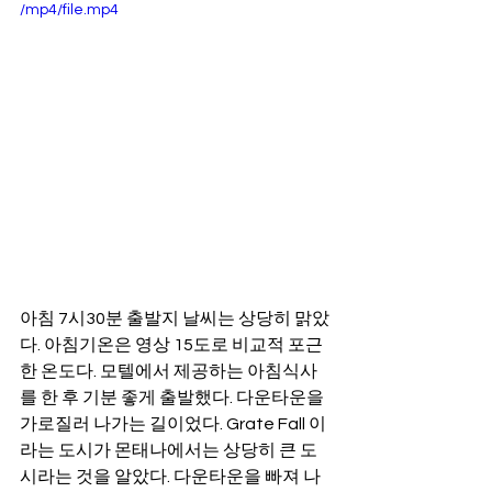
/mp4/file.mp4
아침 7시30분 출발지 날씨는 상당히 맑았
다. 아침기온은 영상 15도로 비교적 포근
한 온도다. 모텔에서 제공하는 아침식사
를 한 후 기분 좋게 출발했다. 다운타운을 
가로질러 나가는 길이었다. Grate Fall 이
라는 도시가 몬태나에서는 상당히 큰 도
시라는 것을 알았다. 다운타운을 빠져 나