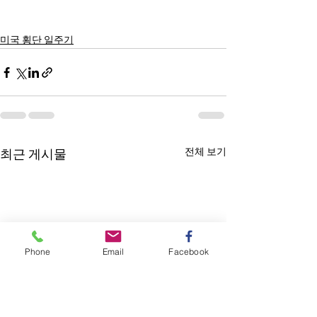
미국 횡단 일주기
전체 보기
최근 게시물
Phone
Email
Facebook