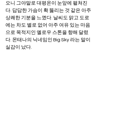
오니 그야말로 대평온이 눈앞에 펼쳐진
다. 답답한 가슴이 확 뚫리는 것 같은 아주 
상쾌한 기분을 느꼈다. 날씨도 맑고 도로
에는 차도 별로 없어 아주 여유 있는 마음
으로 목적지인 옐로우 스톤을 향해 달렸
다. 몬태나의 닉네임인 Big Sky 라는 말이 
실감이 났다.