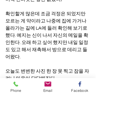
확인할게 많은데 조금 걱정은 되었지만 
모르는 게 약이라고 나중에 집에 가거나 
올라가는 길에 LA에 들러 확인해 보기로 
했다. 예지는 신이 나서 자신의 메일을 확
인한다. 오래 하고 싶어 했지만 내일 일정
도 있고 해서 재촉해서 방으로 데리고 들
어왔다. 
오늘도 변변한 사진 한 장 못 찍고 잠을 자
려니 마음이 답답해진다.
Phone
Email
Facebook