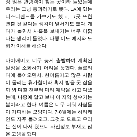
장 많은 관광객이 찾는 곳이라 들었는데 
우리는 그냥 통과하기로 했다. LA에 있는 
디즈니랜드를 가보기도 했고, 그곳 또한 
뻔할 것 같다는 생각이 앞서기도 했다. 게
다가 놀면서 사흘을 보내기는 너무 아깝
다는 생각이 들었다. 다행 이도 예지와 도
희가 이해를 해준다. 
마이애미로 너무 늦게 출발하여 계획된 
일정을 소화하기 어려울 듯했다. 플로리
다에 들어오면서, 한여름이고 많은 사람
이 몰리는 휴가철이라 혹시 방을 못 잡을
까 봐 며칠 전부터 미리 예약을 하고 다녔
는데, 나중에 알고 보니 이 지역 성수기는 
봄이라고 한다. 여름은 너무 더워 사람들
이 기피하는 모양이다. 7-8월에는 허리케
인도 자주 몰려오고, 그것도 모르고 우리
는 신이 나서 왔으니 사전정보 부재로 많
은 고생을 했다. 