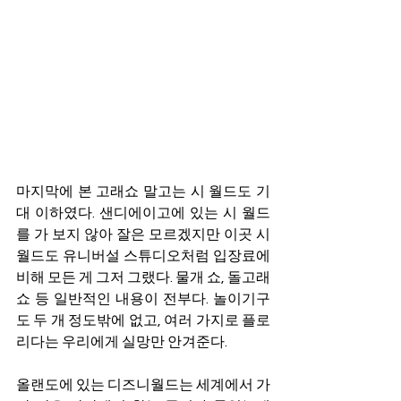
마지막에 본 고래쇼 말고는 시 월드도 기
대 이하였다. 샌디에이고에 있는 시 월드
를 가 보지 않아 잘은 모르겠지만 이곳 시 
월드도 유니버설 스튜디오처럼 입장료에 
비해 모든 게 그저 그랬다. 물개 쇼, 돌고래 
쇼 등 일반적인 내용이 전부다. 놀이기구
도 두 개 정도밖에 없고, 여러 가지로 플로
리다는 우리에게 실망만 안겨준다. 
올랜도에 있는 디즈니월드는 세계에서 가