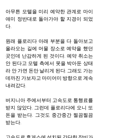
아무튼 모텔을 미리 예약한 관계로 마이
애미 정반대로 돌아가야 할 지경이 되었
다.
원래 플로리다 아래 부분을 다 돌아보고 
올라오는 길에 머물 장소로 예약을 했던 
곳인데 난감하게 된 것이다. 예약 취소는 
안 된다고 모텔 측에서 못을 박아둔 상태
라 안 가면 돈만 날리게 된다. 그래도 가는 
데까진 가보자고 마미어미 방향으로 계속 
내려갔다. 
버지니아 주에서부터 고속도로 통행료를 
받지 않았다. 그런데 플로리다에 오니 또 
돈을 받는다. 그것도 중간중간 찔끔찔끔 
받는다. 
고속도로 휴게소에 설치된 간단한 장비가 