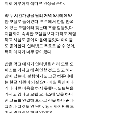
지로 이루어져 색다른 인상을 준다. 
약 두 시간가량을 달려 저녁 9시에 예약
한 모텔로 들어왔다. 도로에서 한참 안쪽
에 있는 모텔이라 찾는데 조금 힘들었다. 
지금까지 숙박한 모텔들보다 가격도 저렴
하고 시설도 좋아 마음에 들었다 아이들
도 좋아한다. 인터넷도 무료로 쓸 수 있어, 
특히 예지가 너무 좋아했다. 
밥을 먹고 예지가 인터넷을 하러 모텔 오
피스로 가자고 해 확인할 것도 있고 해서 
같이 갔는데, 불행하게도 그곳 컴퓨터에
는 한글 지원이 되질 않아 메일 확인이나 
기타 다른 이용을 하지 못했다. 노트북을 
가지고 있다고 모텔 오피스에 말을 하니 
랜 코드를 연결해 보라고 선을 하나 준다. 
그러나 그것도 안 된다. (당시까지만해도 
미국 인터넷은 형편 없었다)