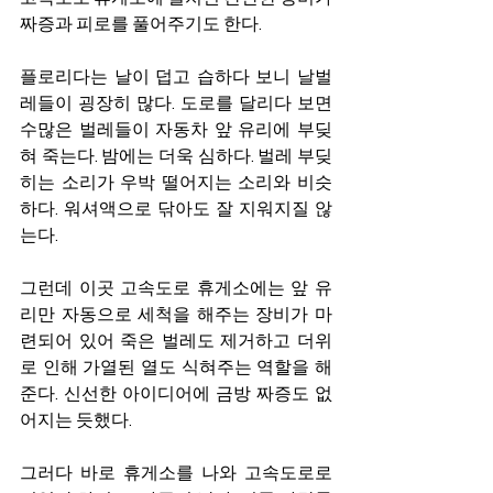
짜증과 피로를 풀어주기도 한다. 
플로리다는 날이 덥고 습하다 보니 날벌
레들이 굉장히 많다. 도로를 달리다 보면 
수많은 벌레들이 자동차 앞 유리에 부딪
혀 죽는다. 밤에는 더욱 심하다. 벌레 부딪
히는 소리가 우박 떨어지는 소리와 비슷
하다. 워셔액으로 닦아도 잘 지워지질 않
는다. 
그런데 이곳 고속도로 휴게소에는 앞 유
리만 자동으로 세척을 해주는 장비가 마
련되어 있어 죽은 벌레도 제거하고 더위
로 인해 가열된 열도 식혀주는 역할을 해
준다. 신선한 아이디어에 금방 짜증도 없
어지는 듯했다. 
그러다 바로 휴게소를 나와 고속도로로 