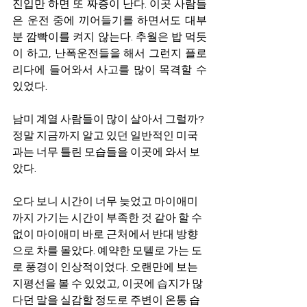
진입만 하면 또 짜증이 난다. 이곳 사람들
은 운전 중에 끼어들기를 하면서도 대부
분 깜빡이를 켜지 않는다. 추월은 밥 먹듯
이 하고, 난폭운전들을 해서 그런지 플로
리다에 들어와서 사고를 많이 목격할 수 
있었다. 
남미 계열 사람들이 많이 살아서 그럴까? 
정말 지금까지 알고 있던 일반적인 미국
과는 너무 틀린 모습들을 이곳에 와서 보
았다.
오다 보니 시간이 너무 늦었고 마이애미
까지 가기는 시간이 부족한 것 같아 할 수 
없이 마이애미 바로 근처에서 반대 방향
으로 차를 몰았다. 예약한 모텔로 가는 도
로 풍경이 인상적이었다. 오랜만에 보는 
지평선을 볼 수 있었고, 이곳에 습지가 많
다던 말을 실감할 정도로 주변이 온통 습