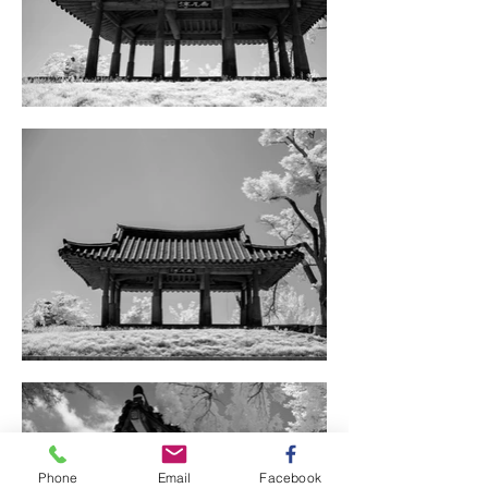
Phone
Email
Facebook