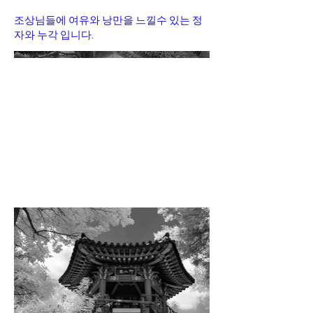
조상님들에 여유와 낭만을 느낄수 있는 정
자와 누각 입니다.